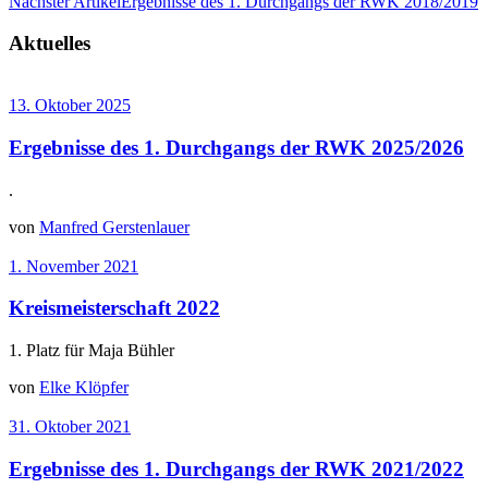
Nächster Artikel
Ergebnisse des 1. Durchgangs der RWK 2018/2019
Aktuelles
13. Oktober 2025
Ergebnisse des 1. Durchgangs der RWK 2025/2026
.
von
Manfred Gerstenlauer
1. November 2021
Kreismeisterschaft 2022
1. Platz für Maja Bühler
von
Elke Klöpfer
31. Oktober 2021
Ergebnisse des 1. Durchgangs der RWK 2021/2022